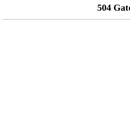
504 Gat