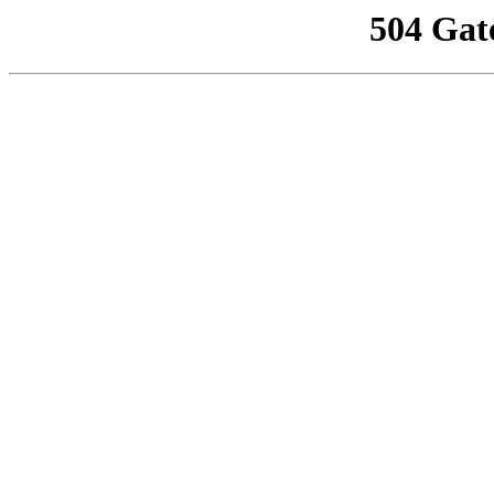
504 Gat